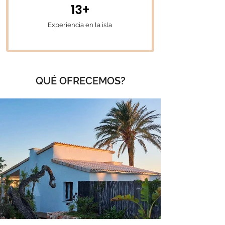
13+
Experiencia en la isla
QUÉ OFRECEMOS?