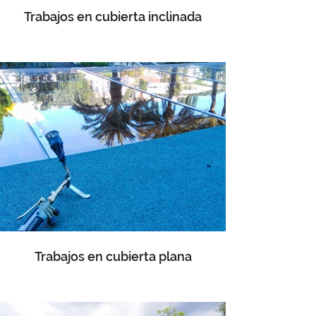
Trabajos en cubierta inclinada
Trabajos en cubierta plana