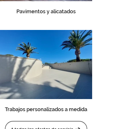
Pavimentos y alicatados
Trabajos personalizados a medida