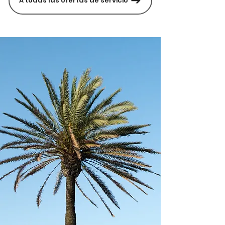
A todas las ofertas de servicio