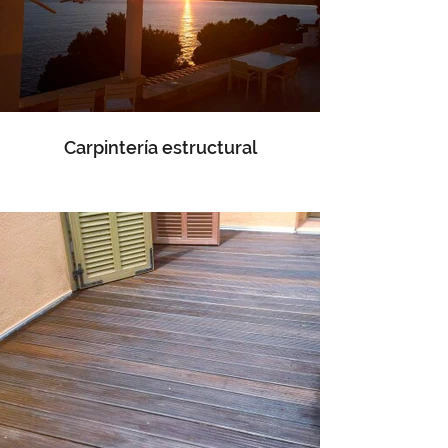
Carpintería estructural