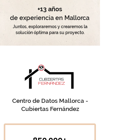
+13 años
de experiencia en Mallorca
Juntos, exploraremos y crearemos la
solución óptima para su proyecto.
Centro de Datos Mallorca -
Cubiertas Fernández