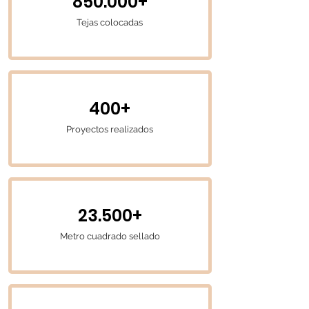
850.000+
Tejas colocadas
400+
Proyectos realizados
23.500+
Metro cuadrado sellado