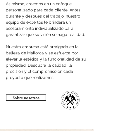
Asimismo, creemos en un enfoque
personalizado para cada cliente. Antes,
durante y después del trabajo, nuestro
equipo de expertos le brindará un
asesoramiento individualizado para
garantizar que su visión se haga realidad.
Nuestra empresa está arraigada en la
belleza de Mallorca y se esfuerza por
elevar la estética y la funcionalidad de su
propiedad. Descubra la calidad, la
precisión y el compromiso en cada
proyecto que realizamos.
Sobre nosotros