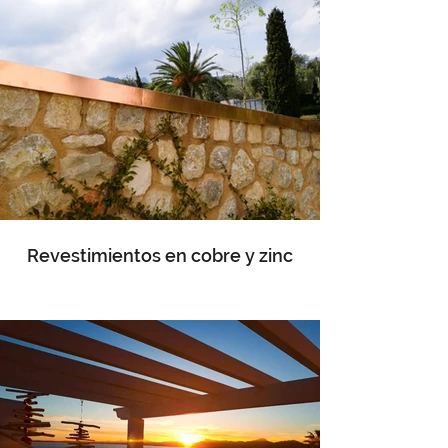
Revestimientos en cobre y zinc