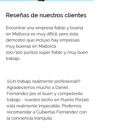
Reseñas de nuestros clientes
Encontrar una empresa fiable y buena
en Mallorca es muy difícil, pero ésta
demostró que incluso hay empresas
muy buenas en Mallorca.
100/100 puntos super fiable y muy buen
trabajo.
¡¡¡Un trabajo realmente profesional!!!
Agradecemos mucho a Daniel
Fernández por el buen y competente
trabajo - nuestro techo en Puerto Portals
está realmente impecable. Podemos
recomendar a Cubiertas Fernàndez con
la conciencia tranquila.