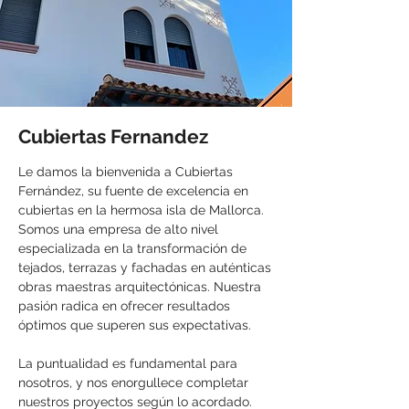
Cubiertas Fernandez
Le damos la bienvenida a Cubiertas
Fernández, su fuente de excelencia en
cubiertas en la hermosa isla de Mallorca.
Somos una empresa de alto nivel
especializada en la transformación de
tejados, terrazas y fachadas en auténticas
obras maestras arquitectónicas. Nuestra
pasión radica en ofrecer resultados
óptimos que superen sus expectativas.
La puntualidad es fundamental para
nosotros, y nos enorgullece completar
nuestros proyectos según lo acordado.